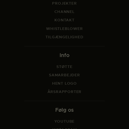
PROJEKTER
CHANNEL
KONTAKT
WHISTLEBLOWER
TILGÆNGELIGHED
Info
STØTTE
SAMARBEJDER
HENT LOGO
ÅRSRAPPORTER
Følg os
YOUTUBE