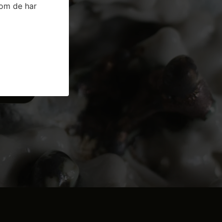
som de har