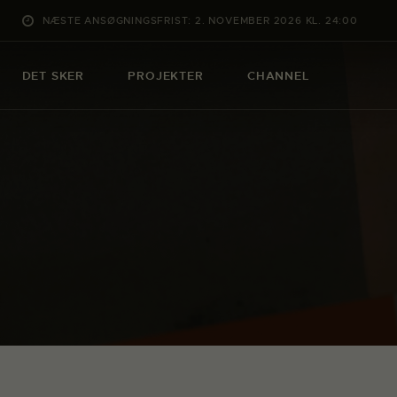
NÆSTE ANSØGNINGSFRIST: 2. NOVEMBER 2026 KL. 24:00
DET SKER
PROJEKTER
CHANNEL