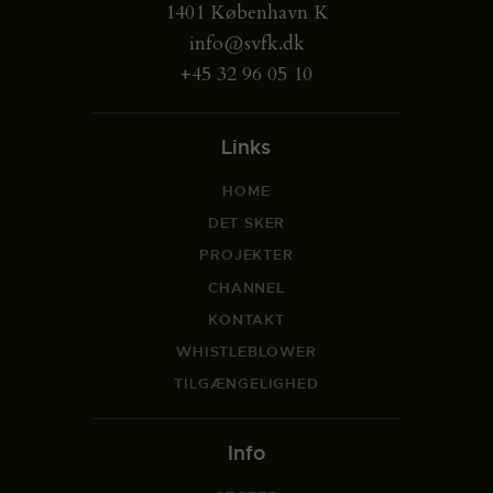
1401 København K
info@svfk.dk
+45 32 96 05 10
Links
HOME
DET SKER
PROJEKTER
CHANNEL
KONTAKT
WHISTLEBLOWER
TILGÆNGELIGHED
Info