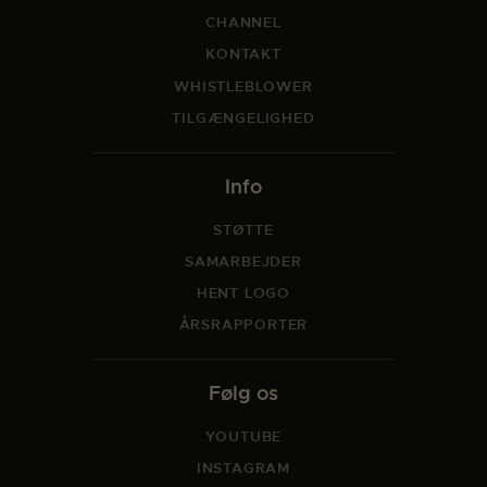
CHANNEL
KONTAKT
WHISTLEBLOWER
TILGÆNGELIGHED
Info
STØTTE
SAMARBEJDER
HENT LOGO
ÅRSRAPPORTER
Følg os
YOUTUBE
INSTAGRAM