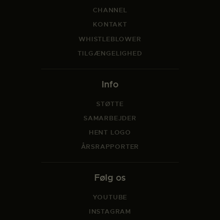
CHANNEL
KONTAKT
WHISTLEBLOWER
TILGÆNGELIGHED
Info
STØTTE
SAMARBEJDER
HENT LOGO
ÅRSRAPPORTER
Følg os
YOUTUBE
INSTAGRAM