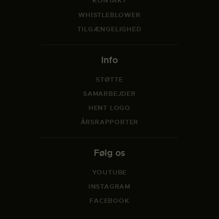
KONTAKT
WHISTLEBLOWER
TILGÆNGELIGHED
Info
STØTTE
SAMARBEJDER
HENT LOGO
ÅRSRAPPORTER
Følg os
YOUTUBE
INSTAGRAM
FACEBOOK