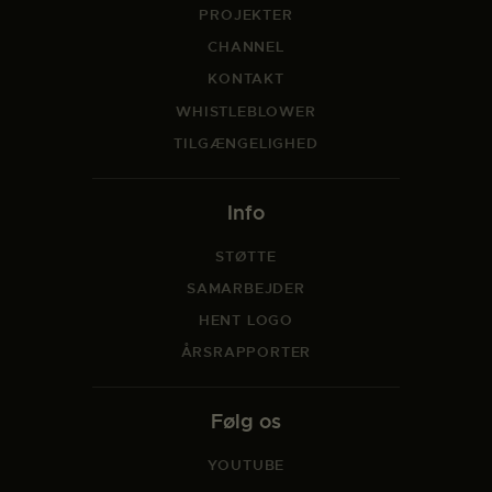
PROJEKTER
CHANNEL
KONTAKT
WHISTLEBLOWER
TILGÆNGELIGHED
Info
STØTTE
SAMARBEJDER
HENT LOGO
ÅRSRAPPORTER
Følg os
YOUTUBE