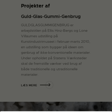
Projekter af
Guld-Glas-Gummi-Genbrug
GULDGLASGUMMIGENBRUG er
arbejdstitlen på Ellis Hinz-Bergs og Lone
Villaumes udstilling på
Kunstindustrimuseet i februar-marts 2010,
en udstilling som bygger på ideen om
genbrug af ikke-konventionelle materialer.
Under opholdet på Statens Værksteder
skal de fremstille værker ved brug af
både traditionelle og utraditionelle
materialer.
LÆS MERE