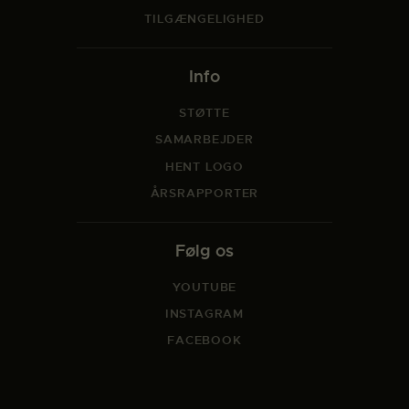
TILGÆNGELIGHED
Info
STØTTE
SAMARBEJDER
HENT LOGO
ÅRSRAPPORTER
Følg os
YOUTUBE
INSTAGRAM
FACEBOOK