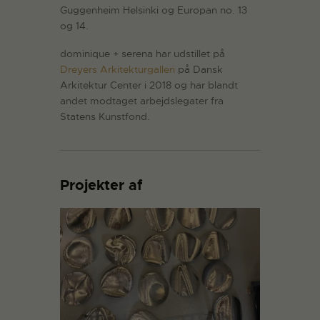
Guggenheim Helsinki og Europan no. 13
og 14.
dominique + serena har udstillet på
Dreyers Arkitekturgalleri
på Dansk
Arkitektur Center i 2018 og har blandt
andet modtaget arbejdslegater fra
Statens Kunstfond.
Projekter af