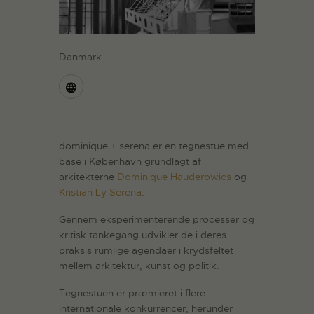
Danmark
dominique + serena er en tegnestue med
base i København grundlagt af
arkitekterne
Dominique Hauderowics
og
Kristian Ly Serena
.
Gennem eksperimenterende processer og
kritisk tankegang udvikler de i deres
praksis rumlige agendaer i krydsfeltet
mellem arkitektur, kunst og politik.
Tegnestuen er præmieret i flere
internationale konkurrencer, herunder