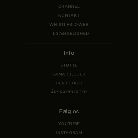
CHANNEL
KONTAKT
WHISTLEBLOWER
TILGÆNGELIGHED
Info
STØTTE
SAMARBEJDER
HENT LOGO
ÅRSRAPPORTER
Følg os
YOUTUBE
INSTAGRAM