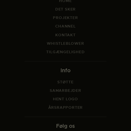
HOME
DET SKER
PROJEKTER
CHANNEL
KONTAKT
WHISTLEBLOWER
TILGÆNGELIGHED
Info
STØTTE
SAMARBEJDER
HENT LOGO
ÅRSRAPPORTER
Følg os