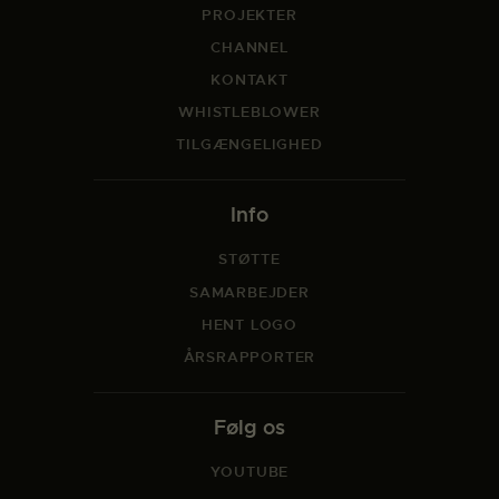
PROJEKTER
CHANNEL
KONTAKT
WHISTLEBLOWER
TILGÆNGELIGHED
Info
STØTTE
SAMARBEJDER
HENT LOGO
ÅRSRAPPORTER
Følg os
YOUTUBE