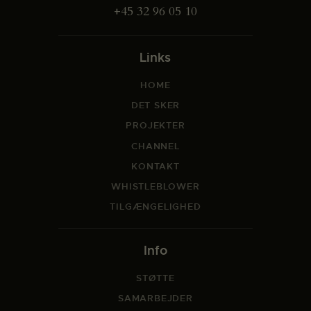
+45 32 96 05 10
Links
HOME
DET SKER
PROJEKTER
CHANNEL
KONTAKT
WHISTLEBLOWER
TILGÆNGELIGHED
Info
STØTTE
SAMARBEJDER