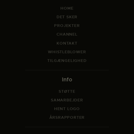
HOME
DET SKER
PROJEKTER
CHANNEL
KONTAKT
WHISTLEBLOWER
TILGÆNGELIGHED
Info
STØTTE
SAMARBEJDER
HENT LOGO
ÅRSRAPPORTER