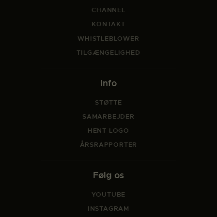
CHANNEL
KONTAKT
WHISTLEBLOWER
TILGÆNGELIGHED
Info
STØTTE
SAMARBEJDER
HENT LOGO
ÅRSRAPPORTER
Følg os
YOUTUBE
INSTAGRAM