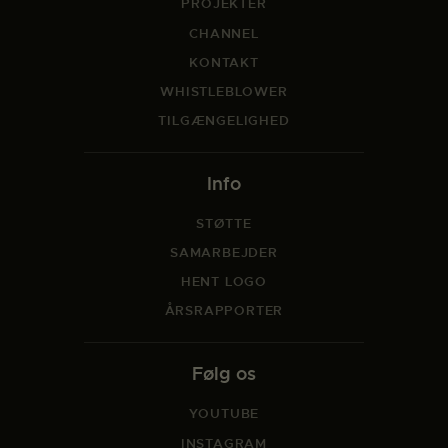
PROJEKTER
CHANNEL
KONTAKT
WHISTLEBLOWER
TILGÆNGELIGHED
Info
STØTTE
SAMARBEJDER
HENT LOGO
ÅRSRAPPORTER
Følg os
YOUTUBE
INSTAGRAM