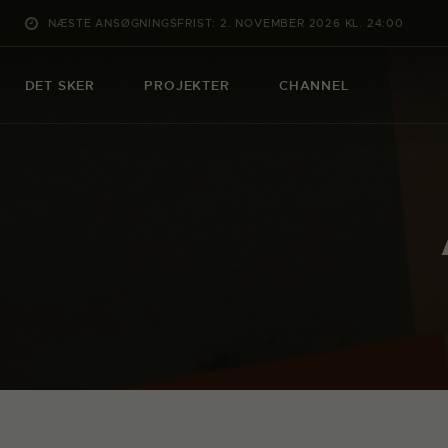
NÆSTE ANSØGNINGSFRIST: 2. NOVEMBER 2026 KL. 24:00
DET SKER
PROJEKTER
CHANNEL