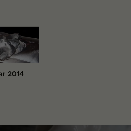
ar 2014