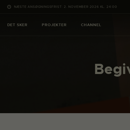
NÆSTE ANSØGNINGSFRIST: 2. NOVEMBER 2026 KL. 24:00
DET SKER
PROJEKTER
CHANNEL
Begi