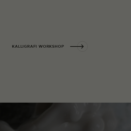
KALLIGRAFI WORKSHOP