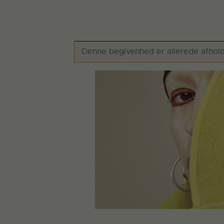
Denne begivenhed er allerede afhold