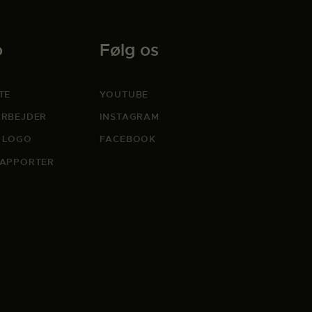
o
Følg os
TE
YOUTUBE
RBEJDER
INSTAGRAM
 LOGO
FACEBOOK
APPORTER