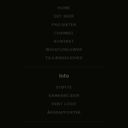
HOME
DET SKER
PROJEKTER
CHANNEL
KONTAKT
WHISTLEBLOWER
TILGÆNGELIGHED
Info
STØTTE
SAMARBEJDER
HENT LOGO
ÅRSRAPPORTER