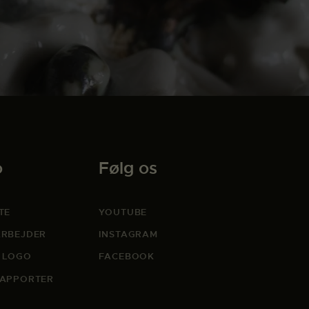
o
Følg os
TE
YOUTUBE
RBEJDER
INSTAGRAM
 LOGO
FACEBOOK
APPORTER