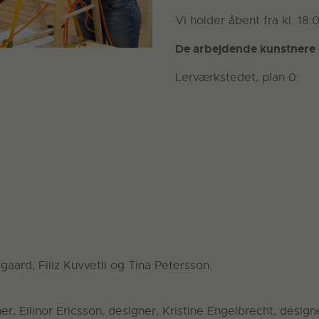
Vi holder åbent fra kl. 18.
De arbejdende kunstnere 
Lerværkstedet, plan 0:
aard, Filiz Kuvvetli og Tina Petersson.
er, Ellinor Ericsson, designer, Kristine Engelbrecht, design