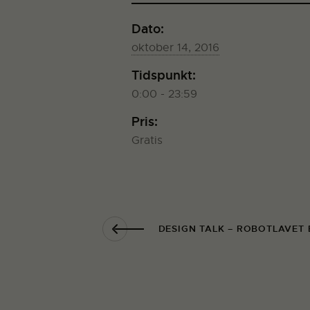
Dato:
oktober 14, 2016
Tidspunkt:
0:00 - 23:59
Pris:
Gratis
DESIGN TALK – ROBOTLAVET