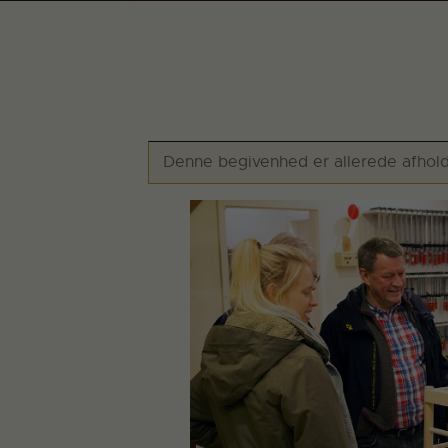
Denne begivenhed er allerede afhold