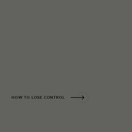
HOW TO LOSE CONTROL