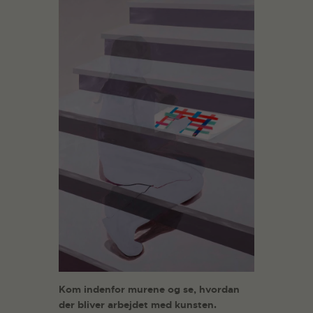
Kom indenfor murene og se, hvordan
der bliver arbejdet med kunsten.