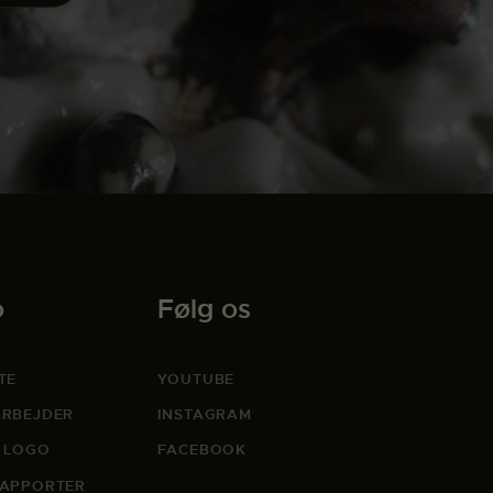
o
Følg os
TE
YOUTUBE
RBEJDER
INSTAGRAM
 LOGO
FACEBOOK
APPORTER