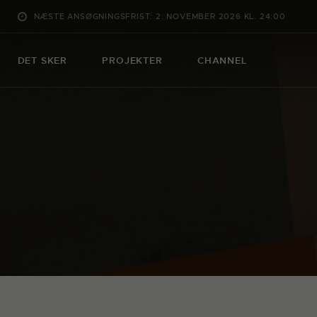
NÆSTE ANSØGNINGSFRIST: 2. NOVEMBER 2026 KL. 24:00
DET SKER
PROJEKTER
CHANNEL