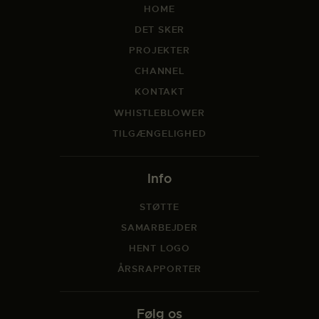
HOME
DET SKER
PROJEKTER
CHANNEL
KONTAKT
WHISTLEBLOWER
TILGÆNGELIGHED
Info
STØTTE
SAMARBEJDER
HENT LOGO
ÅRSRAPPORTER
Følg os