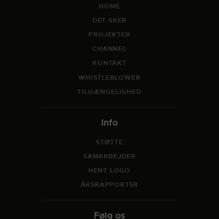
HOME
DET SKER
PROJEKTER
CHANNEL
KONTAKT
WHISTLEBLOWER
TILGÆNGELIGHED
Info
STØTTE
SAMARBEJDER
HENT LOGO
ÅRSRAPPORTER
Følg os