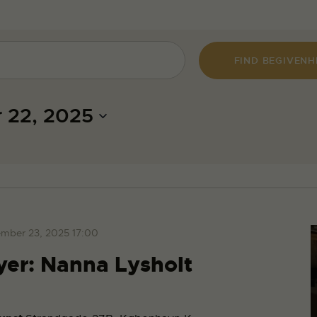
FIND BEGIVEN
 22, 2025
mber 23, 2025 17:00
yer: Nanna Lysholt