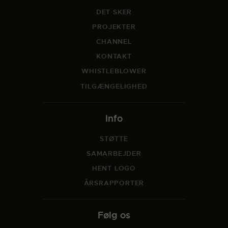
DET SKER
PROJEKTER
CHANNEL
KONTAKT
WHISTLEBLOWER
TILGÆNGELIGHED
Info
STØTTE
SAMARBEJDER
HENT LOGO
ÅRSRAPPORTER
Følg os