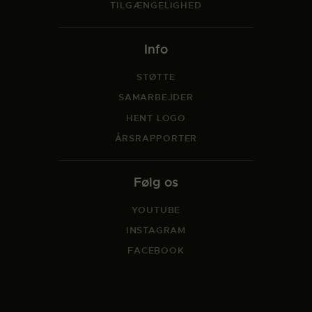
TILGÆNGELIGHED
Info
STØTTE
SAMARBEJDER
HENT LOGO
ÅRSRAPPORTER
Følg os
YOUTUBE
INSTAGRAM
FACEBOOK