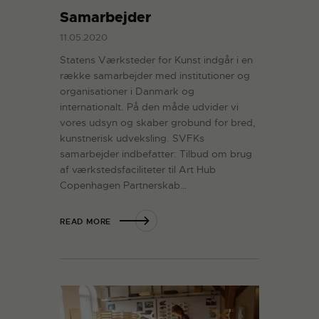
Samarbejder
11.05.2020
Statens Værksteder for Kunst indgår i en
række samarbejder med institutioner og
organisationer i Danmark og
internationalt. På den måde udvider vi
vores udsyn og skaber grobund for bred,
kunstnerisk udveksling. SVFKs
samarbejder indbefatter: Tilbud om brug
af værkstedsfaciliteter til Art Hub
Copenhagen Partnerskab…
READ MORE