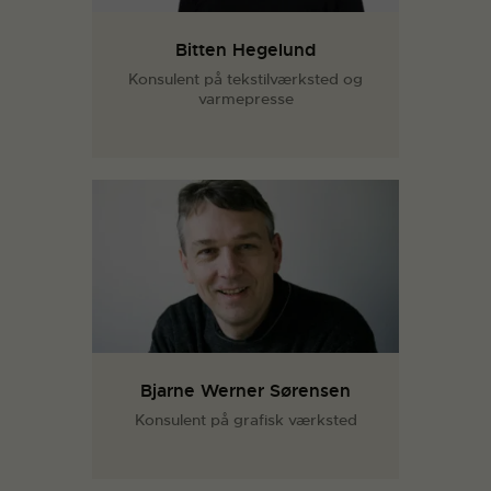
Bitten Hegelund
Konsulent på tekstilværksted og
varmepresse
Bjarne Werner Sørensen
Konsulent på grafisk værksted