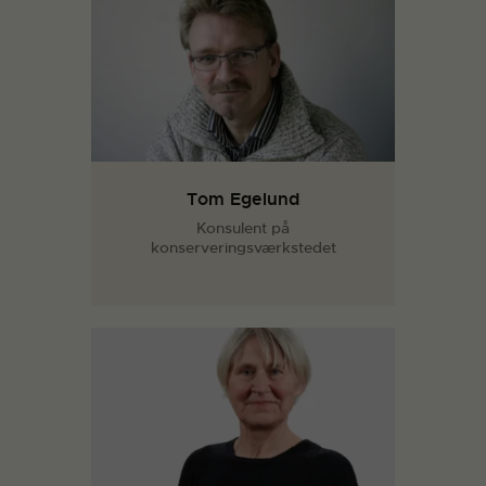
Tom Egelund
Konsulent på
konserveringsværkstedet