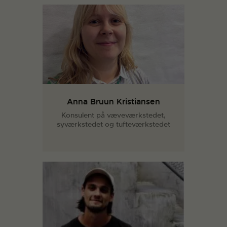
Anna Bruun Kristiansen
Konsulent på væveværkstedet,
syværkstedet og tufteværkstedet