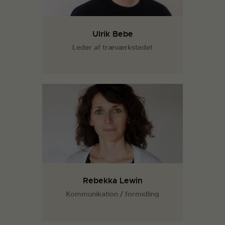
Ulrik Bebe
Leder af træværkstedet
Rebekka Lewin
Kommunikation / formidling