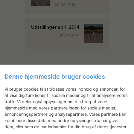
30.03.2014
Udstillinger april 2014
30.04.2014
You May Also Like
Denne hjemmeside bruger cookies
Vi bruger cookies til at tilpasse vores indhold og annoncer, for
at vise dig funktioner til socaile medier og til at analysere vores
trafik. Vi deler også oplysninger om din brug af vores
hjemmeside med vores partnere inden for sociale medier,
annonceringspartnere og analysepartnere. Vores partnere kan
kombinere disse data med andre oplysninger, du har givet
dem, eller som de har indsamlet fra din brug af deres tjenester.