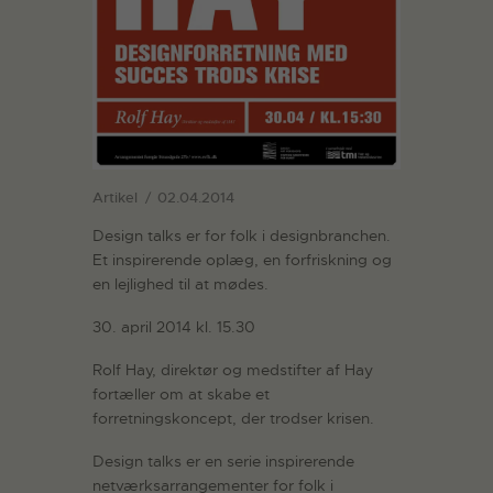
Artikel
02.04.2014
Design talks er for folk i designbranchen.
Et inspirerende oplæg, en forfriskning og
en lejlighed til at mødes.
30. april 2014 kl. 15.30
Rolf Hay, direktør og medstifter af Hay
fortæller om at skabe et
forretningskoncept, der trodser krisen.
Design talks er en serie inspirerende
netværksarrangementer for folk i