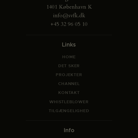
1401 København K
info@svfk.dk
+45 32 96 05 10
Links
HOME
DET SKER
PROJEKTER
CHANNEL
KONTAKT
WHISTLEBLOWER
TILGÆNGELIGHED
Info