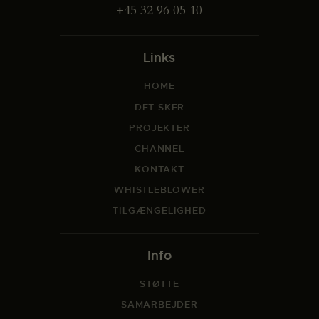
+45 32 96 05 10
Links
HOME
DET SKER
PROJEKTER
CHANNEL
KONTAKT
WHISTLEBLOWER
TILGÆNGELIGHED
Info
STØTTE
SAMARBEJDER