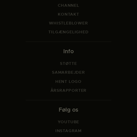
CHANNEL
KONTAKT
WHISTLEBLOWER
TILGÆNGELIGHED
Info
STØTTE
SAMARBEJDER
HENT LOGO
ÅRSRAPPORTER
Følg os
YOUTUBE
INSTAGRAM