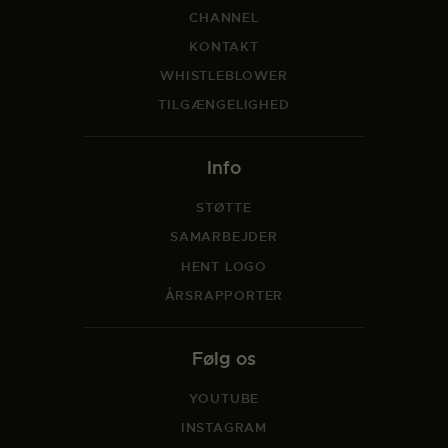
CHANNEL
KONTAKT
WHISTLEBLOWER
TILGÆNGELIGHED
Info
STØTTE
SAMARBEJDER
HENT LOGO
ÅRSRAPPORTER
Følg os
YOUTUBE
INSTAGRAM