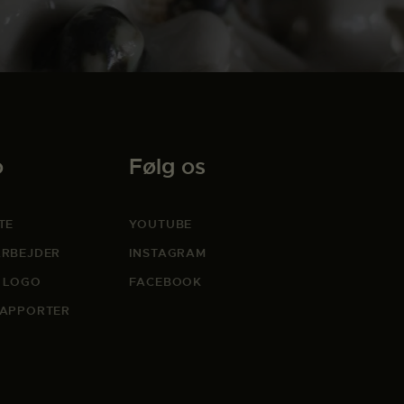
o
Følg os
TE
YOUTUBE
RBEJDER
INSTAGRAM
 LOGO
FACEBOOK
APPORTER