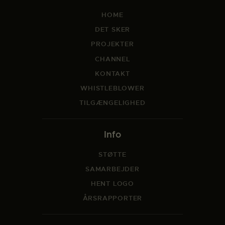
HOME
DET SKER
PROJEKTER
CHANNEL
KONTAKT
WHISTLEBLOWER
TILGÆNGELIGHED
Info
STØTTE
SAMARBEJDER
HENT LOGO
ÅRSRAPPORTER