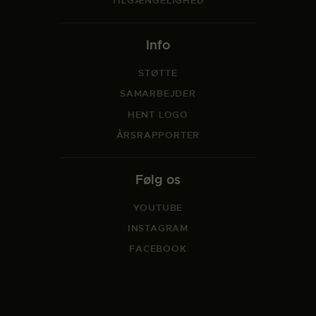
TILGÆNGELIGHED
Info
STØTTE
SAMARBEJDER
HENT LOGO
ÅRSRAPPORTER
Følg os
YOUTUBE
INSTAGRAM
FACEBOOK