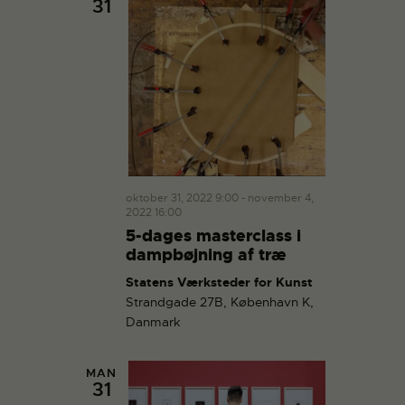
31
oktober 31, 2022 9:00
-
november 4,
2022 16:00
5-dages masterclass i
dampbøjning af træ
Statens Værksteder for Kunst
Strandgade 27B, København K,
Danmark
MAN
31