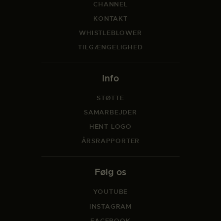
CHANNEL
KONTAKT
WHISTLEBLOWER
TILGÆNGELIGHED
Info
STØTTE
SAMARBEJDER
HENT LOGO
ÅRSRAPPORTER
Følg os
YOUTUBE
INSTAGRAM
FACEBOOK