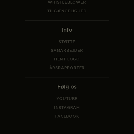
WHISTLEBLOWER
TILGÆNGELIGHED
Info
STØTTE
SAMARBEJDER
HENT LOGO
ÅRSRAPPORTER
Følg os
YOUTUBE
INSTAGRAM
FACEBOOK