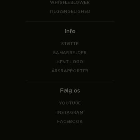
WHISTLEBLOWER
TILGÆNGELIGHED
Info
STØTTE
SAMARBEJDER
HENT LOGO
ÅRSRAPPORTER
Følg os
YOUTUBE
INSTAGRAM
FACEBOOK